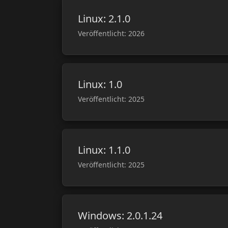
Linux: 2.1.0
Veröffentlicht: 2026
Linux: 1.0
Veröffentlicht: 2025
Linux: 1.1.0
Veröffentlicht: 2025
Windows: 2.0.1.24